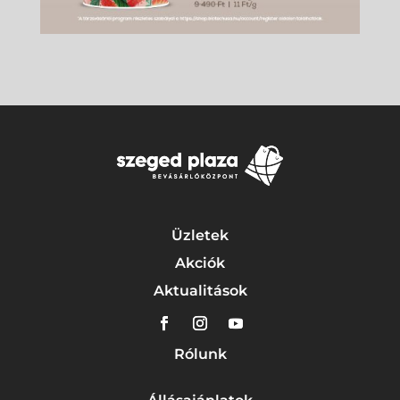
Üzletek
Akciók
Aktualitások
Rólunk