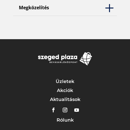
Megközelítés
Üzletek
Akciók
Aktualitások
Rólunk