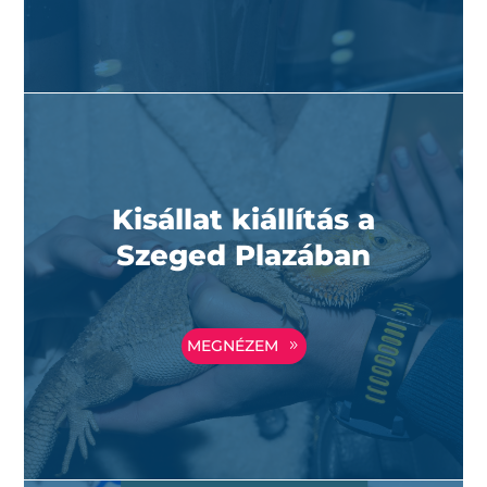
Kisállat kiállítás a
Szeged Plazában
MEGNÉZEM