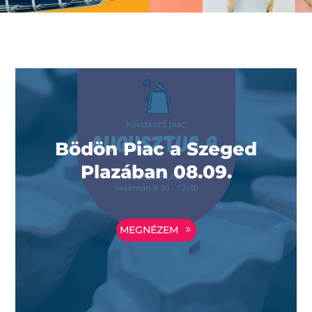
Bödön Piac a Szeged
Plazában 08.09.
MEGNÉZEM