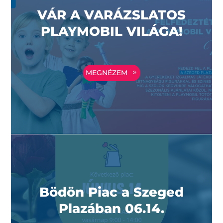
VÁR A VARÁZSLATOS
PLAYMOBIL VILÁGA!
MEGNÉZEM
Bödön Piac a Szeged
Plazában 06.14.