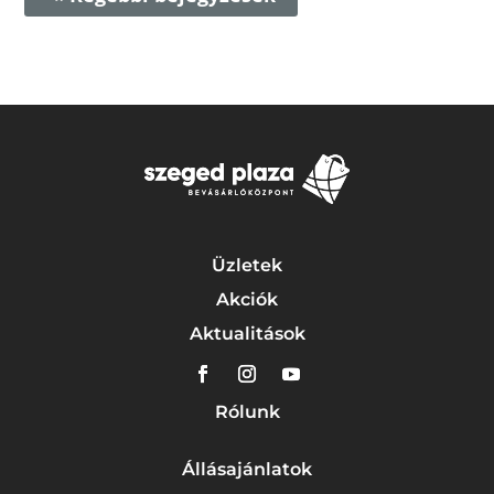
Üzletek
Akciók
Aktualitások
Rólunk
Állásajánlatok