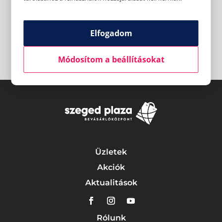
Elfogadom
Módosítom a beállításokat
Üzletek
Akciók
Aktualitások
Rólunk