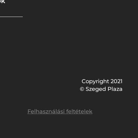
ok
Copyright 2021
© Szeged Plaza
Felhasználási feltételek