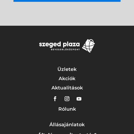
Üzletek
Akciók
Aktualitások
Rólunk
Állásajánlatok