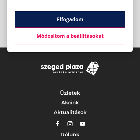
Elfogadom
Módosítom a beállításokat
Üzletek
Akciók
Aktualitások
Rólunk