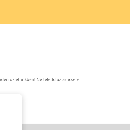
minden üzletünkben! Ne feledd az árucsere