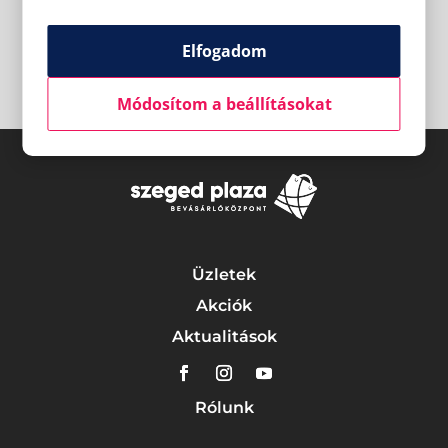
Elfogadom
Módosítom a beállításokat
Üzletek
Akciók
Aktualitások
Rólunk