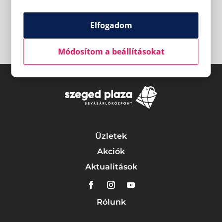
Elfogadom
Módosítom a beállításokat
Üzletek
Akciók
Aktualitások
Rólunk