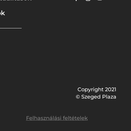
ok
Copyright 2021
© Szeged Plaza
Felhasználási feltételek