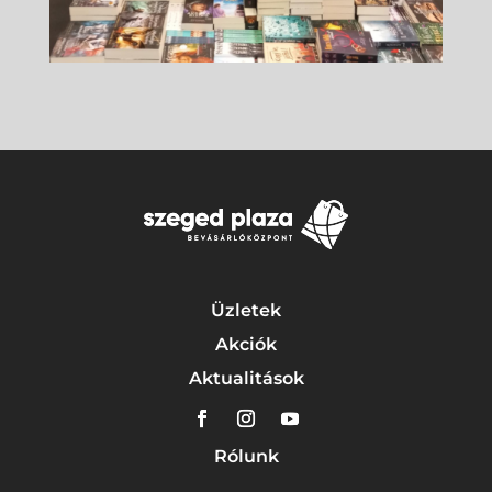
Üzletek
Akciók
Aktualitások
Rólunk