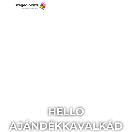
HELLO
AJÁNDÉKKAVALKÁD