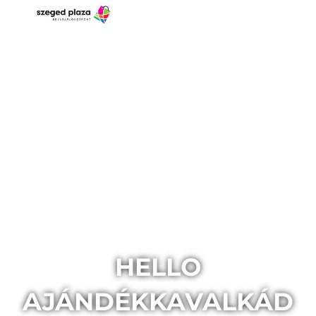
HELLO
AJÁNDÉKKAVALKÁD