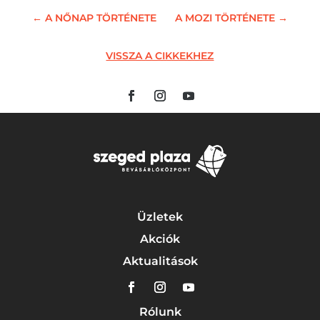
←
A NŐNAP TÖRTÉNETE
A MOZI TÖRTÉNETE
→
VISSZA A CIKKEKHEZ
Üzletek
Akciók
Aktualitások
Rólunk