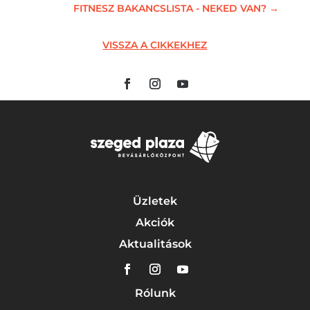
FITNESZ BAKANCSLISTA - NEKED VAN?
→
VISSZA A CIKKEKHEZ
Üzletek
Akciók
Aktualitások
Rólunk