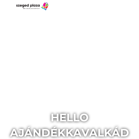
HELLO
AJÁNDÉKKAVALKÁD