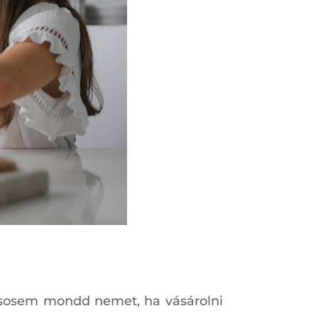
e sosem mondd nemet, ha vásárolni