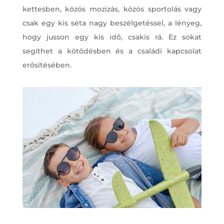
kettesben, közös mozizás, közös sportolás vagy
csak egy kis séta nagy beszélgetéssel, a lényeg,
hogy jusson egy kis idő, csakis rá. Ez sokat
segíthet a kötődésben és a családi kapcsolat
erősítésében.