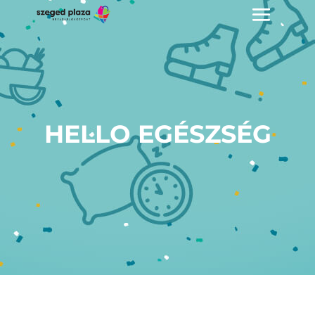
HELLO EGÉSZSÉG