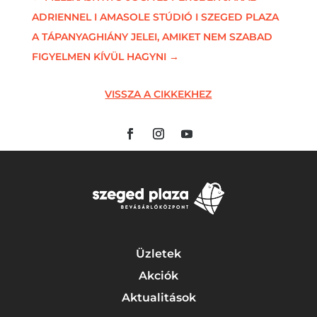
ADRIENNEL I AMASOLE STÚDIÓ I SZEGED PLAZA
A TÁPANYAGHIÁNY JELEI, AMIKET NEM SZABAD
FIGYELMEN KÍVÜL HAGYNI
→
VISSZA A CIKKEKHEZ
Üzletek
Akciók
Aktualitások