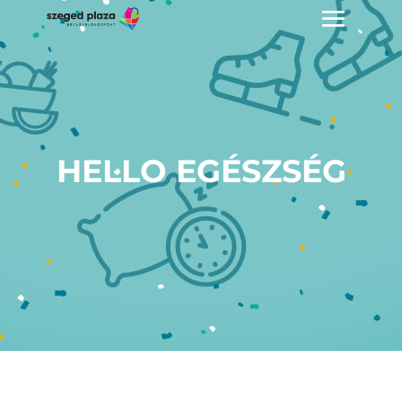
HELLO EGÉSZSÉG