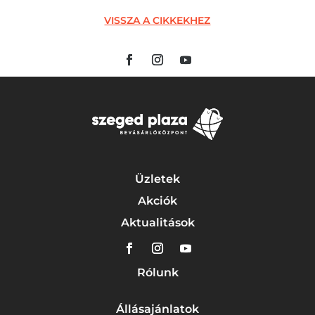
VISSZA A CIKKEKHEZ
Üzletek
Akciók
Aktualitások
Rólunk
Állásajánlatok