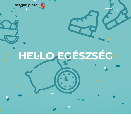
HELLO EGÉSZSÉG