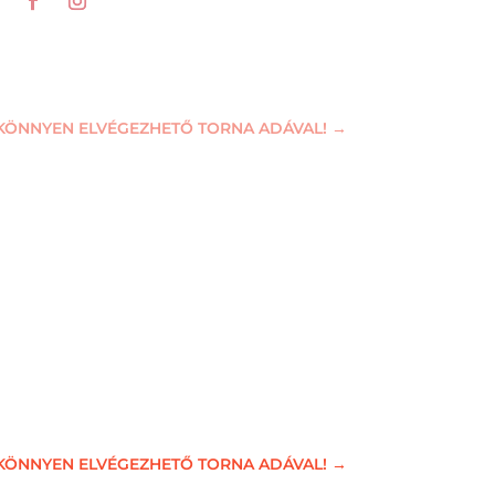
KÖNNYEN ELVÉGEZHETŐ TORNA ADÁVAL!
→
KÖNNYEN ELVÉGEZHETŐ TORNA ADÁVAL!
→