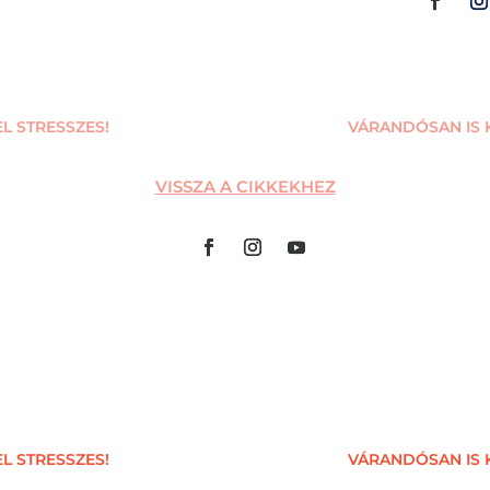
L STRESSZES!
VÁRANDÓSAN IS 
VISSZA A CIKKEKHEZ
L STRESSZES!
VÁRANDÓSAN IS 