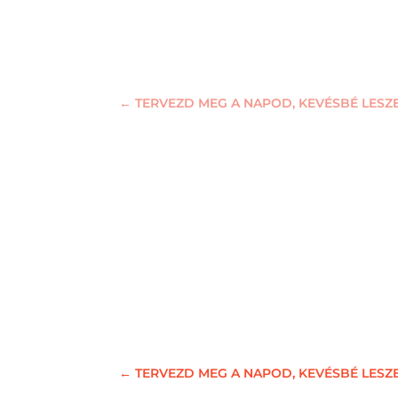
←
TERVEZD MEG A NAPOD, KEVÉSBÉ LESZE
←
TERVEZD MEG A NAPOD, KEVÉSBÉ LESZE