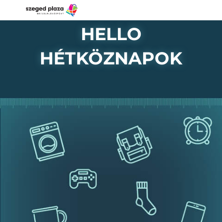
HELLO
HÉTKÖZNAPOK