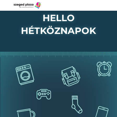
HELLO
HÉTKÖZNAPOK