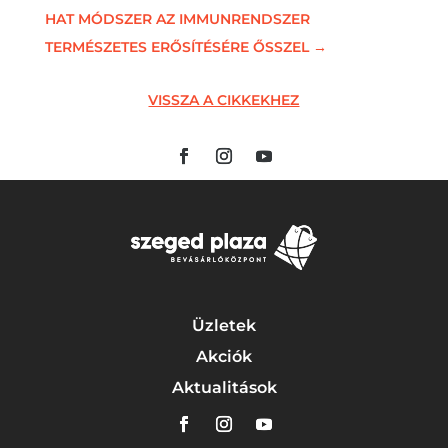
HAT MÓDSZER AZ IMMUNRENDSZER
TERMÉSZETES ERŐSÍTÉSÉRE ŐSSZEL
→
VISSZA A CIKKEKHEZ
Üzletek
Akciók
Aktualitások