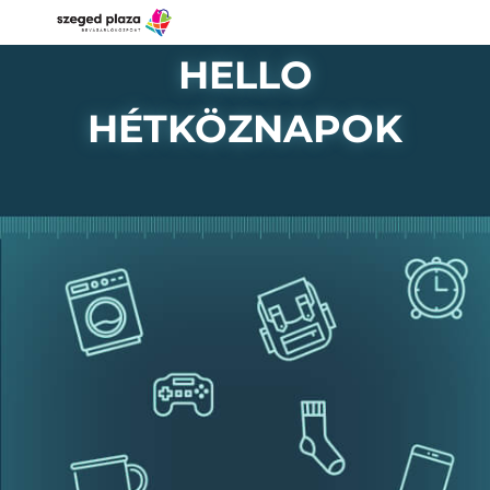
HELLO
HÉTKÖZNAPOK