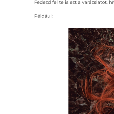
Fedezd fel te is ezt a varázslatot,
Például: