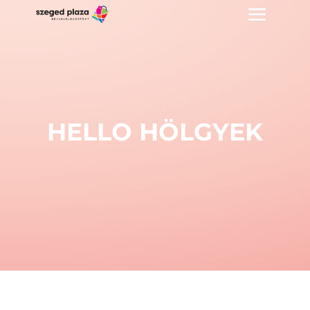
HELLO HÖLGYEK