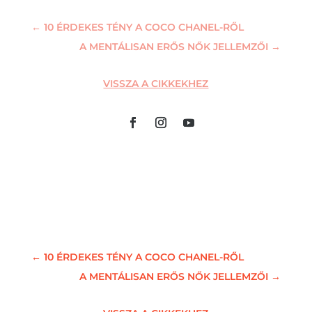
←
10 ÉRDEKES TÉNY A COCO CHANEL-RŐL
A MENTÁLISAN ERŐS NŐK JELLEMZŐI
→
VISSZA A CIKKEKHEZ
←
10 ÉRDEKES TÉNY A COCO CHANEL-RŐL
A MENTÁLISAN ERŐS NŐK JELLEMZŐI
→