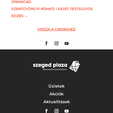
ÖNMAGAD
SZENTGYÖRGYI RÓMEÓ I SAJÁT TESTSÚLYOS
EDZÉS
→
VISSZA A CIKKEKHEZ
Üzletek
Akciók
Aktualitások