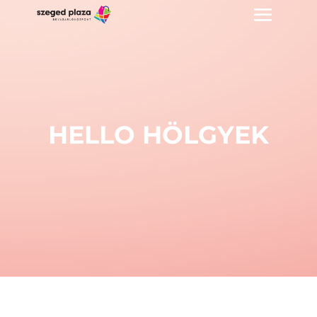
HELLO HÖLGYEK