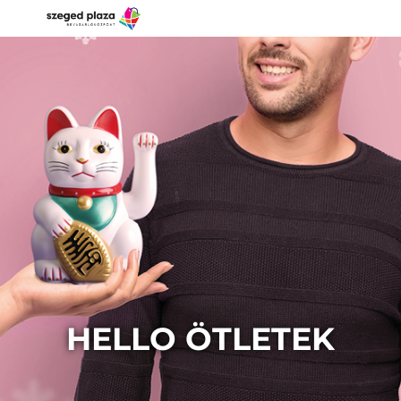
HELLO ÖTLETEK