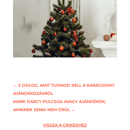
←
5 DOLOG, AMIT TUDNOD KELL A KARÁCSONYI
AJÁNDÉKOZÁSRÓL
MARK DARCY PULCSIJA AVAGY AJÁNDÉKOK,
AMIKNEK SENKI NEM ÖRÜL
→
VISSZA A CIKKEKHEZ