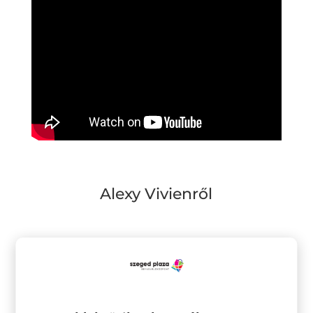
Alexy Vivienről