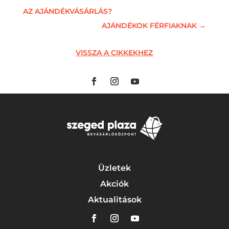
AZ AJÁNDÉKVÁSÁRLÁS?
AJÁNDÉKOK FÉRFIAKNAK
→
VISSZA A CIKKEKHEZ
Üzletek
Akciók
Aktualitások