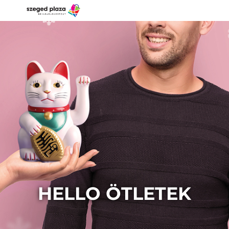
HELLO ÖTLETEK