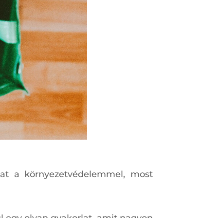
kat a környezetvédelemmel, most