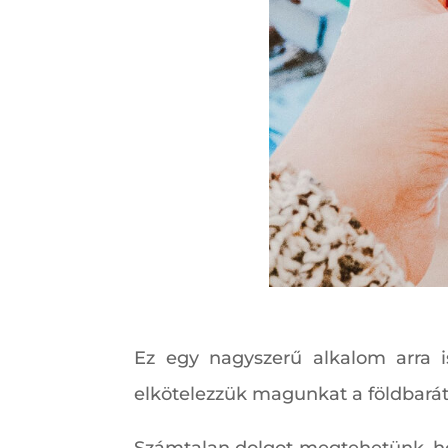
Ez egy nagyszerű alkalom arra 
elkötelezzük magunkat a földbarát