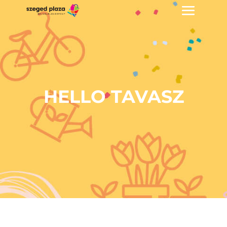
HELLO TAVASZ