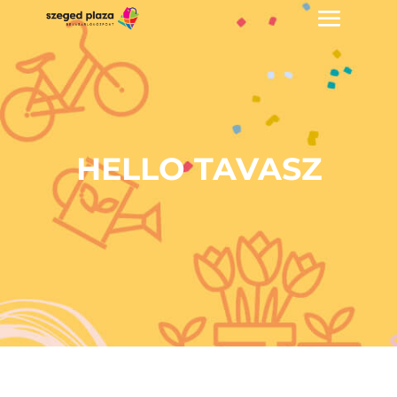
HELLO TAVASZ