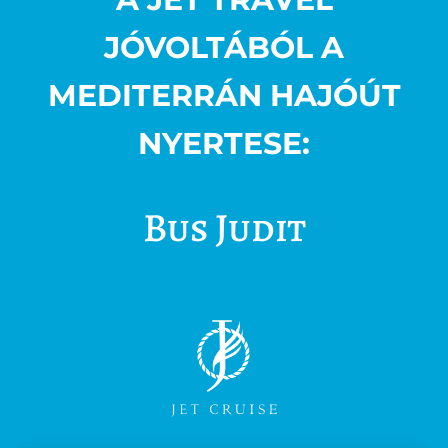
JÓVOLTÁBÓL A
MEDITERRÁN HAJÓÚT
NYERTESE:
Bus Judit