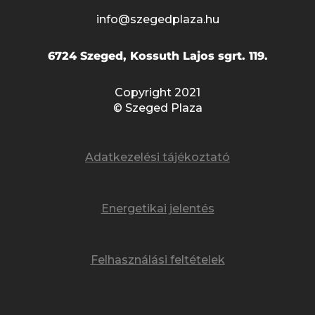
info@szegedplaza.hu
6724 Szeged, Kossuth Lajos sgrt. 119.
Copyright 2021
© Szeged Plaza
Adatkezelési tájékoztató
Energetikai jelentés
Felhasználási feltételek