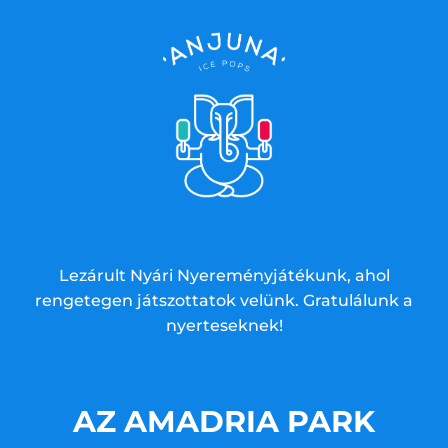
Lezárult Nyári Nyereményjátékunk, ahol
rengetegen játszottatok velünk. Gratulálunk a
nyerteseknek!
AZ AMADRIA PARK