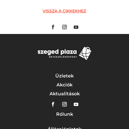
VISSZA A CIKKEKHEZ
Üzletek
Akciók
Aktualitások
Rólunk