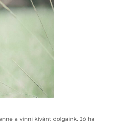
enne a vinni kívánt dolgaink. Jó ha