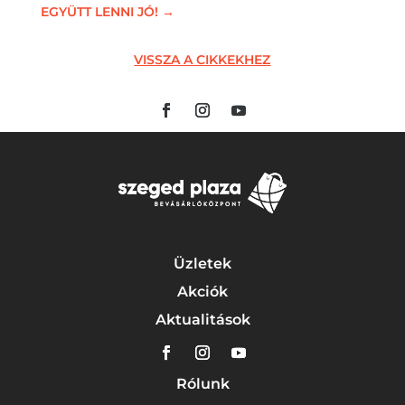
EGYÜTT LENNI JÓ!
→
VISSZA A CIKKEKHEZ
Üzletek
Akciók
Aktualitások
Rólunk