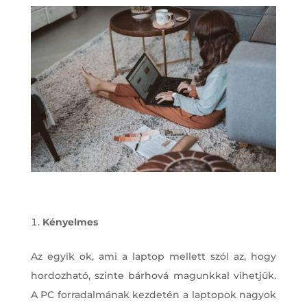
Kényelmes
Az egyik ok, ami a laptop mellett szól az, hogy
hordozható, szinte bárhová magunkkal vihetjük.
A PC forradalmának kezdetén a laptopok nagyok