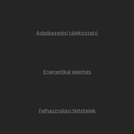
Adatkezelési tájékoztató
Energetikai jelentés
Felhasználási feltételek