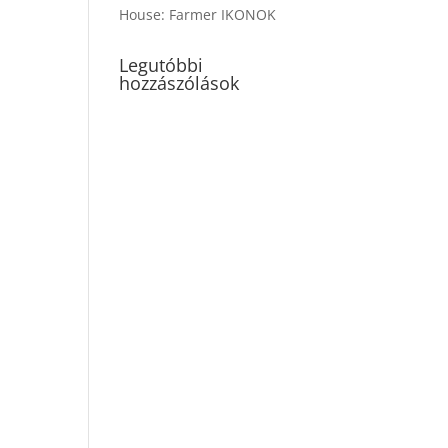
House: Farmer IKONOK
Legutóbbi
hozzászólások