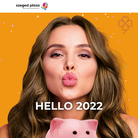
HELLO 2022