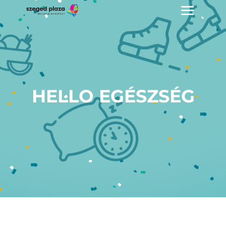
HELLO EGÉSZSÉG