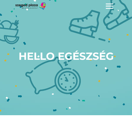
HELLO EGÉSZSÉG