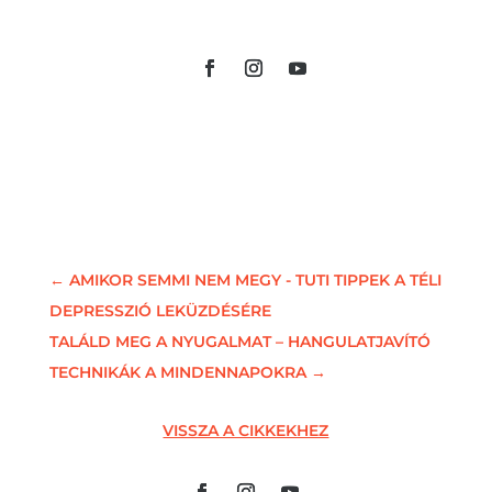
←
AMIKOR SEMMI NEM MEGY - TUTI TIPPEK A TÉLI
DEPRESSZIÓ LEKÜZDÉSÉRE
TALÁLD MEG A NYUGALMAT – HANGULATJAVÍTÓ
TECHNIKÁK A MINDENNAPOKRA
→
VISSZA A CIKKEKHEZ