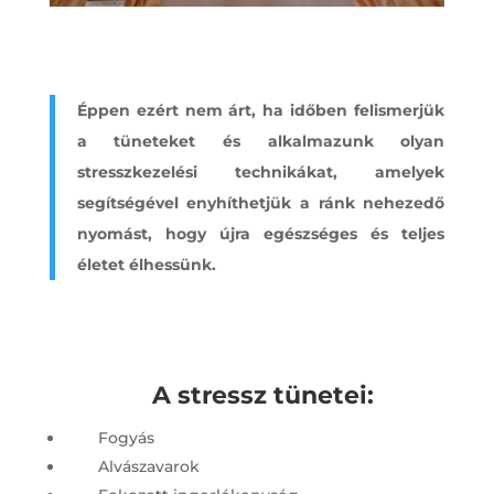
Éppen ezért nem árt, ha időben felismerjük
a tüneteket és alkalmazunk olyan
stresszkezelési technikákat, amelyek
segítségével enyhíthetjük a ránk nehezedő
nyomást, hogy újra egészséges és teljes
életet élhessünk.
A stressz tünetei:
Fogyás
Alvászavarok