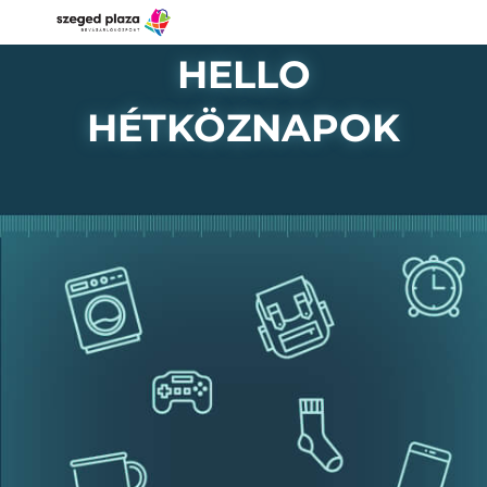
HELLO
HÉTKÖZNAPOK