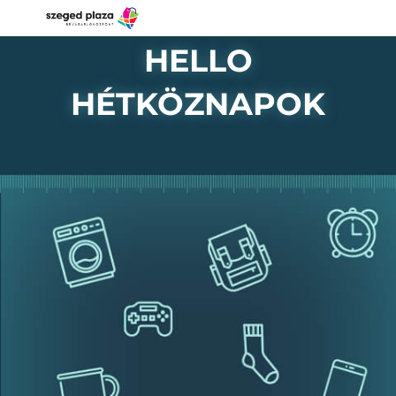
HELLO
HÉTKÖZNAPOK