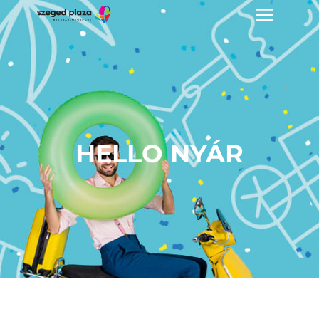
HELLO NYÁR