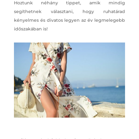
Hoztunk néhány tippet, amik mindig
segíthetnek választani, hogy ruhatárad
kényelmes és divatos legyen az év legmelegebb
időszakában is!