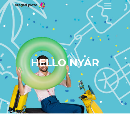
HELLO NYÁR