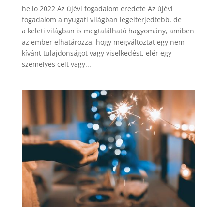
hello 2022 Az újévi fogadalom eredete Az újévi
fogadalom a nyugati világban legelterjedtebb, de
a keleti világban is megtalálható hagyomány, amiben
az ember elhatározza, hogy megváltoztat egy nem
kívánt tulajdonságot vagy viselkedést, elér egy
személyes célt vagy...