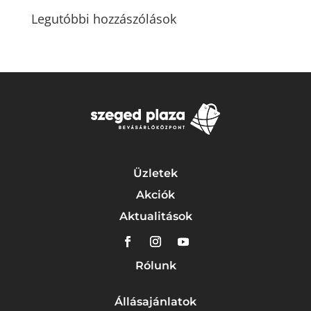
Legutóbbi hozzászólások
Üzletek
Akciók
Aktualitások
Rólunk
Állásajánlatok